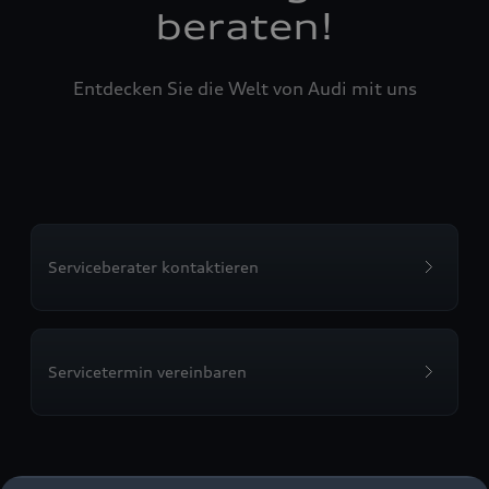
beraten!
Entdecken Sie die Welt von Audi mit uns
Serviceberater kontaktieren
Servicetermin vereinbaren