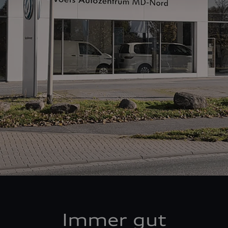
Immer gut